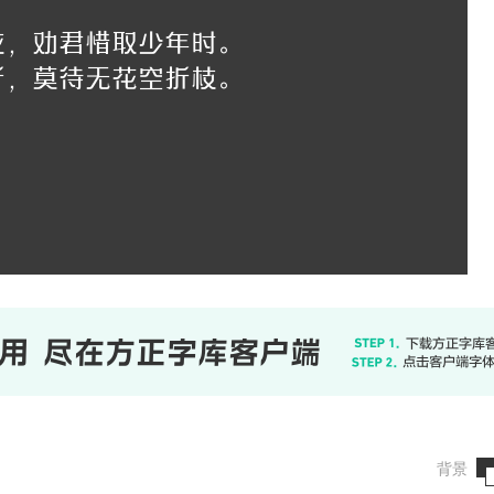
衣，劝君惜取少年时。
折，莫待无花空折枝。
背景