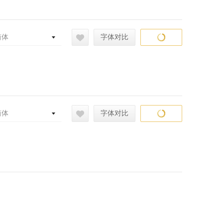
简体
字体对比
简体
字体对比