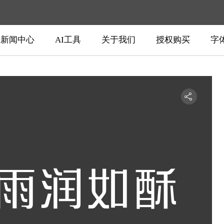
新闻中心
AI工具
关于我们
授权购买
字
雨润如酥