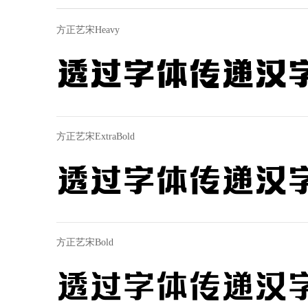
方正艺宋Heavy
透过字体传递汉
方正艺宋ExtraBold
透过字体传递汉
方正艺宋Bold
透过字体传递汉