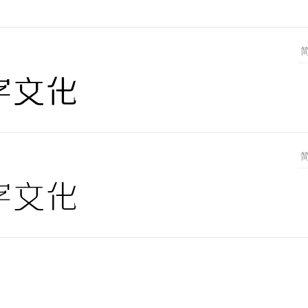
字文化
字文化