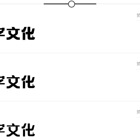
字文化
字文化
字文化