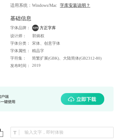
适用系统：Windows/Mac
字库安装说明？
基础信息
字体品牌：
方正字库
设计师：
郭炳权
字体分类：
宋体、
创意字体
字体属性：
精品字
字符集：
简繁扩展(GBK)、
大陆简体(GB2312-80)
2019
发布时间：
输入文字，即时体验