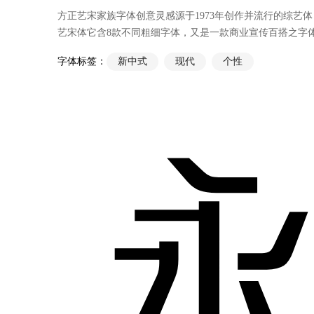
方正艺宋家族字体创意灵感源于1973年创作并流行的综
艺宋体它含8款不同粗细字体，又是一款商业宣传百搭之字
字体标签：
新中式
现代
个性