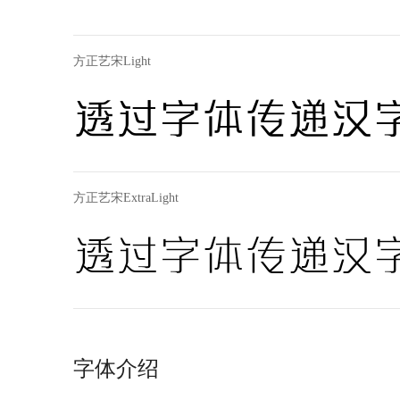
方正艺宋Light
透过字体传递汉
方正艺宋ExtraLight
透过字体传递汉
字体介绍