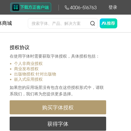
登录
体商城
授权协议
在使用字体时需要获取字体授权，具体授权包括：
个人非商业授权
商业发布授权
出版物授权:针对出版物
嵌入式应用授权
如果您的应用场景没有包含在这些授权形式中，请联
系我们，我们将为您提供更多选择。
购买字体授权
获得字体