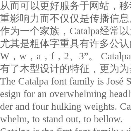
从而可以更好服务于网站，移
重影响力而不仅仅是传播信息
作为一个家族，Catalpa
尤其是粗体字重具有许多公认的
W，w，a，f，2、3”。 Ca
有了木型设计的特征，更为为
The Catalpa font family is José 
esign for an overwhelming headli
der and four hulking weights. Ca
whelm, to stand out, to bellow.