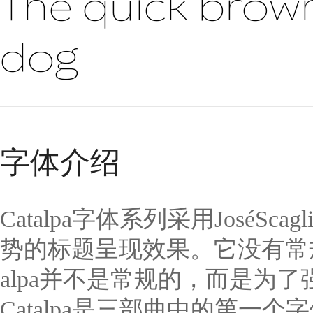
The quick brown
dog
字体介绍
Catalpa字体系列采用JoséSca
势的标题呈现效果。它没有常规
alpa并不是常规的，而是为
Catalpa是三部曲中的第一