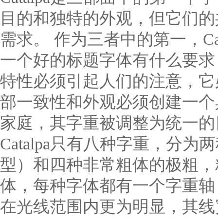
目的和独特的外观，但它们的
需求。 作为三者中的第一，Ca
一个好的标题字体有什么要求
特性必须引起人们的注意，它
部一致性和外观必须创建一个具
家庭，其字重被调整为统一的
Catalpa只有八种字重，
型）和四种非常粗体的极粗，
体，每种字体都有一个字重轴
在光线范围内更为明显，其线