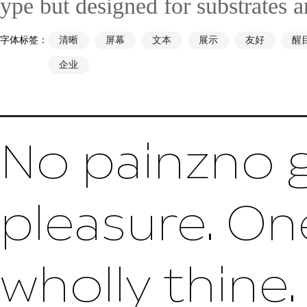
ype but designed for substrates a
字体标签：
清晰
屏幕
文本
展示
友好
醒
企业
No painzno g
pleasure. On
wholly thine.