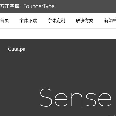
首页
字体下载
字体定制
解决方案
新闻
Catalpa
Sense