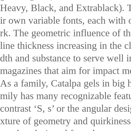
Heavy, Black, and Extrablack). T
ir own variable fonts, each with 
rk. The geometric influence of th
line thickness increasing in the 
dth and substance to serve well i
magazines that aim for impact m
As a family, Catalpa gels in big 
mily has many recognizable featur
contrast ‘S, s’ or the angular des
xture of geometry and quirkiness 