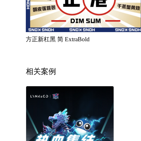
方正新杠黑 简 ExtraBold
相关案例