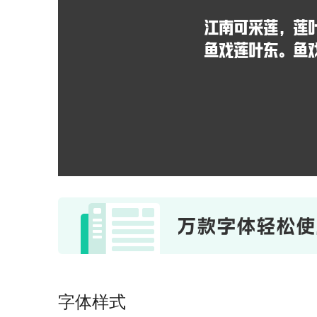
江南可采莲，莲
鱼戏莲叶东。鱼
字体样式