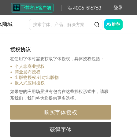
登录
体商城
授权协议
在使用字体时需要获取字体授权，具体授权包括：
个人非商业授权
商业发布授权
出版物授权:针对出版物
嵌入式应用授权
如果您的应用场景没有包含在这些授权形式中，请联
系我们，我们将为您提供更多选择。
购买字体授权
获得字体