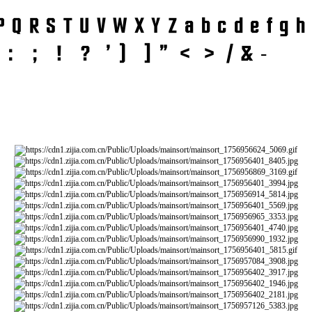
PQRSTUVWXYZabcdefgh
.，：；！？’）]”＜＞/&-