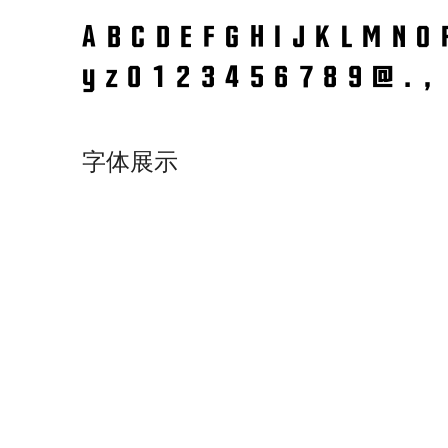
ABCDEFGHIJKLMNO
yz0123456789@
字体展示