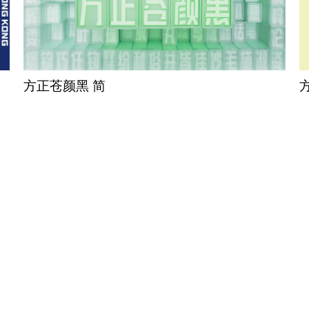
方正苍颜黑 简
方