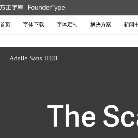
首页
字体下载
字体定制
解决方案
新闻
Adelle Sans HEB
The Sc