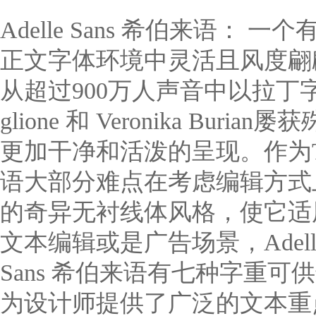
Adelle Sans 希伯来语
正文字体环境中灵活且风度翩翩。 Adel
从超过900万人声音中以拉丁字的形
glione 和 Veronika 
更加干净和活泼的呈现。作为TypeT
语大部分难点在考虑编辑方式
的奇异无衬线体风格，使它适
文本编辑或是广告场景，Adelle
Sans 希伯来语有七种字重
为设计师提供了广泛的文本重点。