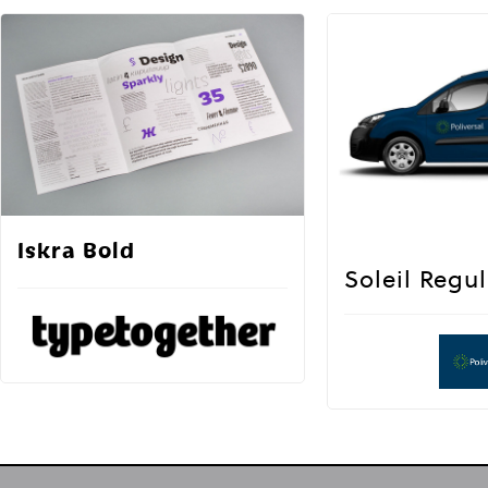
Iskra Bold
Soleil Regul