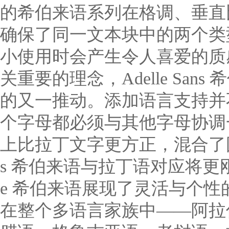
的希伯来语系列在格调、垂直
确保了同一文本块中的两个类
小使用时会产生令人喜爱的质
关重要的理念，Adelle Sans
的又一推动。添加语言支持并
个字母都必须与其他字母协调
上比拉丁文字更方正，混合了圆角
s 希伯来语与拉丁语对应将更刚劲
e 希伯来语展现了灵活与个
在整个多语言家族中——阿拉