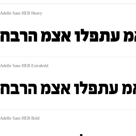
Adelle Sans HEB Heavy
אמ עתפלו אצמ הרבח
Adelle Sans HEB Extrabold
אמ עתפלו אצמ הרבח
Adelle Sans HEB Bold