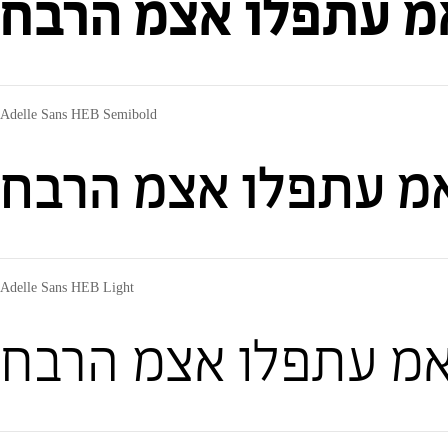
אמ עתפלו אצמ הרבח
Adelle Sans HEB Semibold
אמ עתפלו אצמ הרבח
Adelle Sans HEB Light
ואמ עתפלו אצמ הרבח