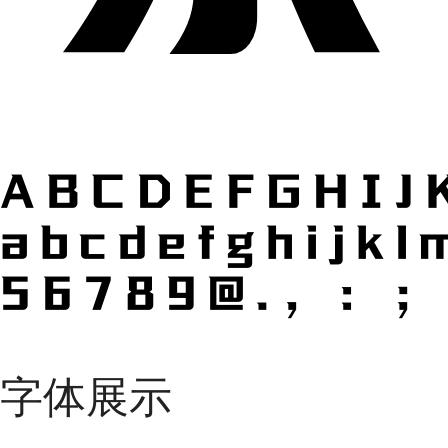
ABCDEFGHIJ
abcdefghijk
56789@.，：
字体展示