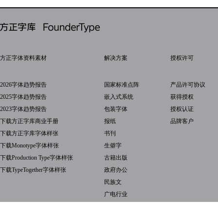
方正字体资料素材
解决方案
授权许可
2026字体趋势报告
国家标准点阵
产品许可协议
2025字体趋势报告
嵌入式系统
获得授权
2023字体趋势报告
包装字体
授权认证
下载方正字库商业手册
报纸
品牌客户
下载方正字库字体样张
书刊
下载Monotype字体样张
生僻字
下载Production Type字体样张
古籍出版
下载TypeTogether字体样张
政府办公
民族文
广电行业