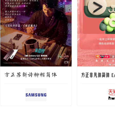
方正苏新诗柳楷简体
方正非凡体简体 Ext