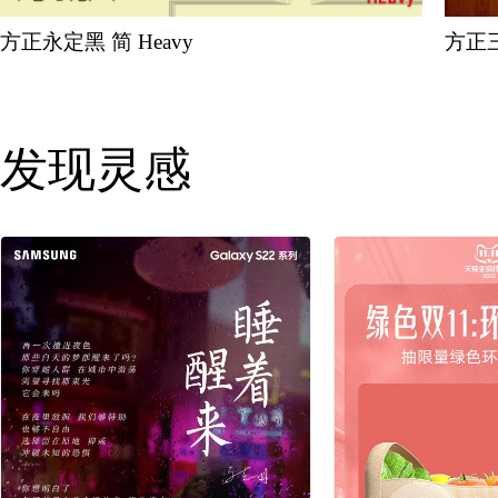
方正永定黑 简 Heavy
方正三
发现灵感