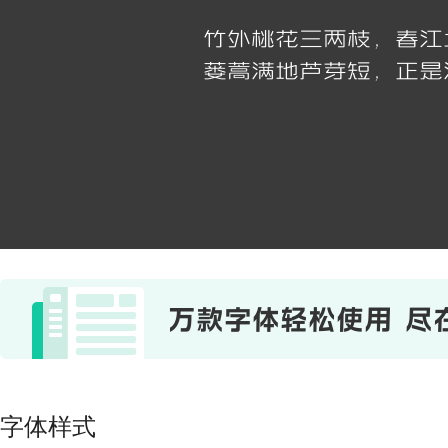
竹外桃花三两枝，春江
蒌蒿满地芦芽短，正是
字体样式