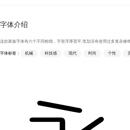
字体介绍
这款家族字体有六个不同粗细，字形浑厚宽平,笔划没有使用过多复杂修
字体标签：
机械
科技感
现代
时尚
个性