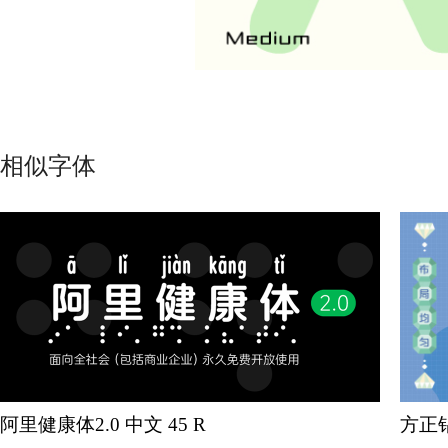
相似字体
阿里健康体2.0 中文 45 R
方正钻石